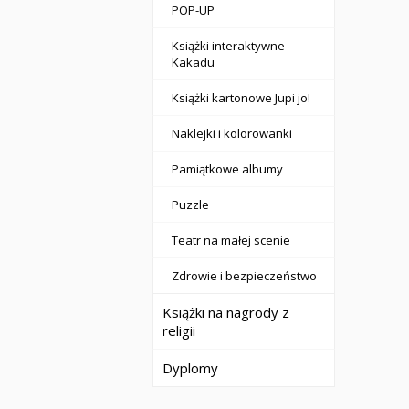
POP-UP
Książki interaktywne
Kakadu
Książki kartonowe Jupi jo!
Naklejki i kolorowanki
Pamiątkowe albumy
Puzzle
Teatr na małej scenie
Zdrowie i bezpieczeństwo
Książki na nagrody z
religii
Dyplomy