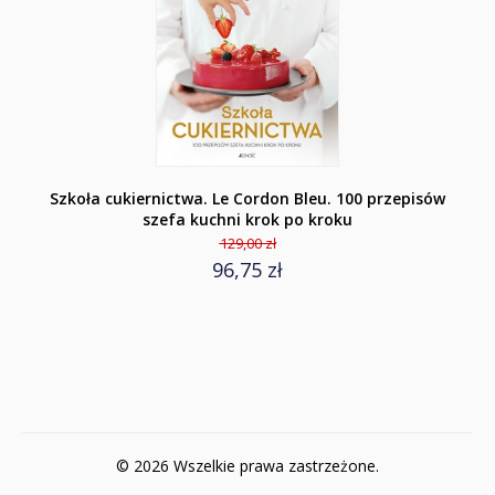
Szkoła cukiernictwa. Le Cordon Bleu. 100 przepisów
szefa kuchni krok po kroku
129,00 zł
96,75 zł
© 2026 Wszelkie prawa zastrzeżone.