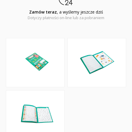
Zamów teraz
, a wyślemy jeszcze dziś
Dotyczy płatności on-line lub za pobraniem