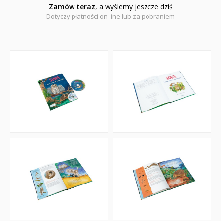
Zamów teraz
, a wyślemy jeszcze dziś
Dotyczy płatności on-line lub za pobraniem