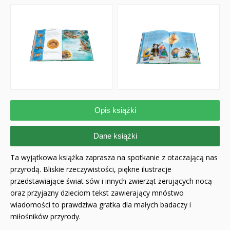
Opis książki
Dane książki
Ta wyjątkowa książka zaprasza na spotkanie z otaczającą nas
przyrodą. Bliskie rzeczywistości, piękne ilustracje
przedstawiające świat sów i innych zwierząt żerujących nocą
oraz przyjazny dzieciom tekst zawierający mnóstwo
wiadomości to prawdziwa gratka dla małych badaczy i
miłośników przyrody.