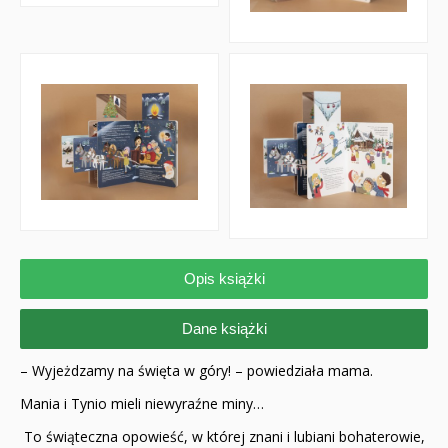
Opis książki
Dane książki
– Wyjeżdzamy na święta w góry! – powiedziała mama.
Mania i Tynio mieli niewyraźne miny…
To świąteczna opowieść, w której znani i lubiani bohaterowie,