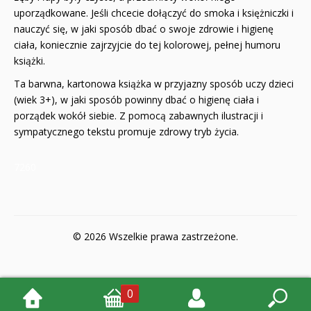
uporządkowane. Jeśli chcecie dołączyć do smoka i księżniczki i
nauczyć się, w jaki sposób dbać o swoje zdrowie i higienę
ciała, koniecznie zajrzyjcie do tej kolorowej, pełnej humoru
książki.
Ta barwna, kartonowa książka w przyjazny sposób uczy dzieci
(wiek 3+), w jaki sposób powinny dbać o higienę ciała i
porządek wokół siebie. Z pomocą zabawnych ilustracji i
sympatycznego tekstu promuje zdrowy tryb życia.
7260
© 2026 Wszelkie prawa zastrzeżone.
0