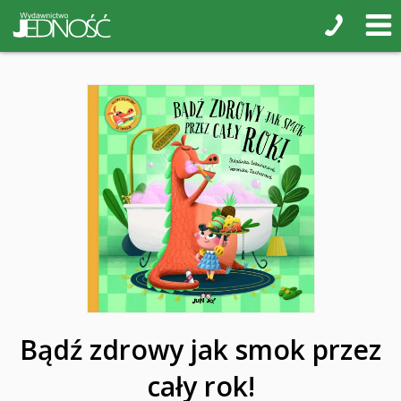
Bądź zdrowy jak smok przez
cały rok!