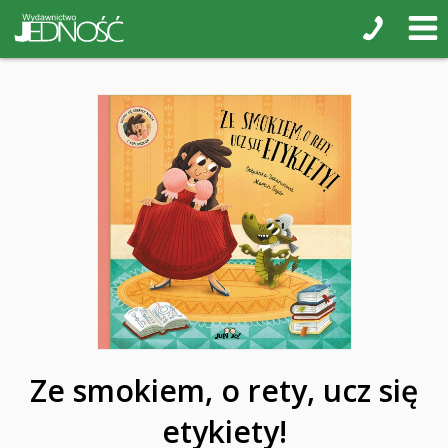
Ze smokiem, o rety, ucz się
etykiety!