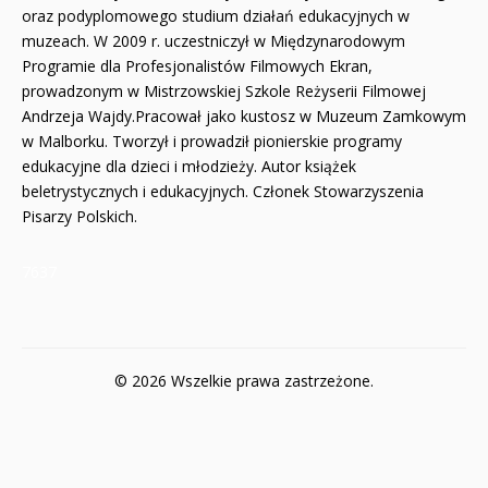
oraz podyplomowego studium działań edukacyjnych w
muzeach. W 2009 r. uczestniczył w Międzynarodowym
Programie dla Profesjonalistów Filmowych Ekran,
prowadzonym w Mistrzowskiej Szkole Reżyserii Filmowej
Andrzeja Wajdy.Pracował jako kustosz w Muzeum Zamkowym
w Malborku. Tworzył i prowadził pionierskie programy
edukacyjne dla dzieci i młodzieży. Autor książek
beletrystycznych i edukacyjnych. Członek Stowarzyszenia
Pisarzy Polskich.
7637
© 2026 Wszelkie prawa zastrzeżone.