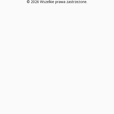
© 2026 Wszelkie prawa zastrzeżone.