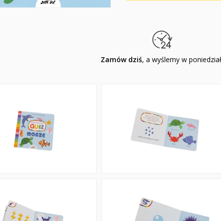
Zamów dziś
, a wyślemy w poniedzia