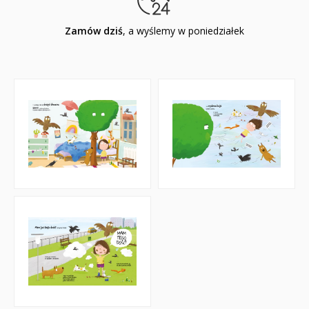
Zamów dziś
, a wyślemy w poniedziałek