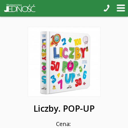
Liczby. POP-UP
Cena: