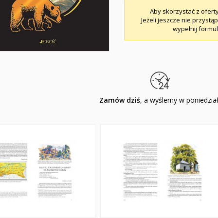
Aby skorzystać z ofert
Jeżeli jeszcze nie przystą
wypełnij formul
Zamów dziś
, a wyślemy w poniedzia