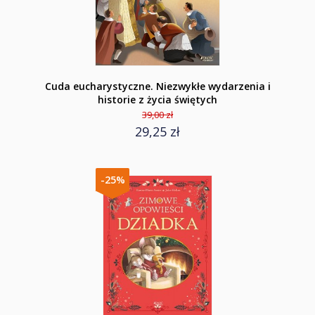
Cuda eucharystyczne. Niezwykłe wydarzenia i
historie z życia świętych
39,00 zł
29,25 zł
-25%