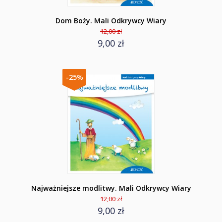
Dom Boży. Mali Odkrywcy Wiary
12,00 zł
9,00 zł
-25%
Najważniejsze modlitwy. Mali Odkrywcy Wiary
12,00 zł
9,00 zł