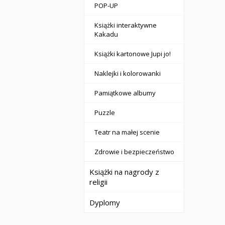
POP-UP
Książki interaktywne
Kakadu
Książki kartonowe Jupi jo!
Naklejki i kolorowanki
Pamiątkowe albumy
Puzzle
Teatr na małej scenie
Zdrowie i bezpieczeństwo
Książki na nagrody z
religii
Dyplomy