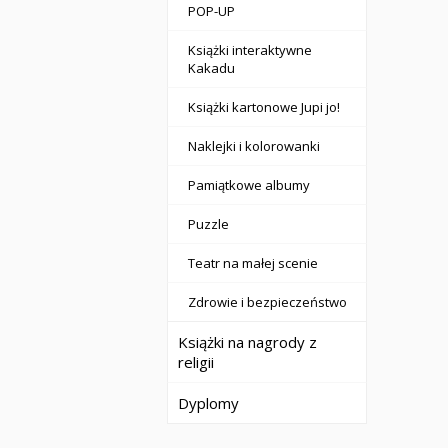
POP-UP
Książki interaktywne
Kakadu
Książki kartonowe Jupi jo!
Naklejki i kolorowanki
Pamiątkowe albumy
Puzzle
Teatr na małej scenie
Zdrowie i bezpieczeństwo
Książki na nagrody z
religii
Dyplomy