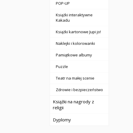
POP-UP
Książki interaktywne
Kakadu
Książki kartonowe Jupi jo!
Naklejki i kolorowanki
Pamiątkowe albumy
Puzzle
Teatr na małej scenie
Zdrowie i bezpieczeństwo
Książki na nagrody z
religii
Dyplomy