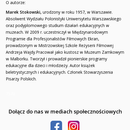
O autorze:
Marek Stokowski,
urodzony w roku 1957, w Warszawie.
Absolwent Wydziału Polonistyki Uniwersytetu Warszawskiego
oraz podyplomowego studium działań edukacyjnych w
muzeach. W 2009 r. uczestniczył w Międzynarodowym
Programie dla Profesjonalistów Filmowych Ekran,
prowadzonym w Mistrzowskiej Szkole Reżyserii Filmowej
Andrzeja Wajdy.Pracował jako kustosz w Muzeum Zamkowym
w Malborku. Tworzył i prowadził pionierskie programy
edukacyjne dla dzieci i młodzieży. Autor książek
beletrystycznych i edukacyjnych. Członek Stowarzyszenia
Pisarzy Polskich.
7570
Dołącz do nas w mediach społecznościowych