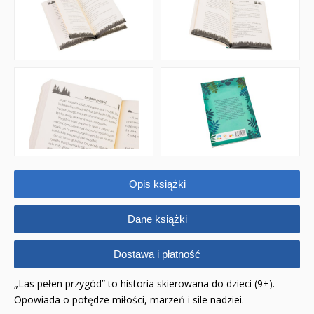
Opis książki
Dane książki
Dostawa i płatność
„Las pełen przygód” to historia skierowana do dzieci (9+).
Opowiada o potędze miłości, marzeń i sile nadziei.