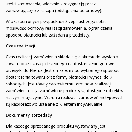
treści zamówienia, włącznie z rezygnacją przez
zamawiającego z zakupu (odstąpienia od umowy).
W uzasadnionych przypadkach Sklep zastrzega sobie
możliwość odmowy realizacji zamówienia, ograniczenia
sposobu płatności lub zażądania przedpłaty.
Czas realizacji
Czas realizacji zamówienia składa się z okresu do wysłania
towaru oraz czasu potrzebnego na dostarczenie gotowej
przesyłki do Klienta. Jest on zależny od wybranego sposobu
dostarczenia towaru oraz formy płatności i wynosi do 7
roboczych. Jest równy całkowitemu terminowi realizacji
zamówienia, jeśli zamówione produkty są dostępne od ręki w
naszym magazynie. Warunki realizacji zamówień nietypowych
są każdorazowo ustalane z Klientem indywidualnie.
Dokumenty sprzedaży
Dla każdego sprzedanego produktu wystawiany jest