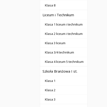
Klasa 8
Liceum i Technikum
Klasa 1 liceum i technikum
Klasa 2 liceum i technikum
Klasa 3 liceum
Klasa 3/4 technikum
Klasa 4 liceum 5 technikum
Szkoła Branżowa I st.
Klasa 1
Klasa 2
Klasa 3