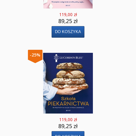
119,00 zł
89,25 zł
-25%
119,00 zł
89,25 zł