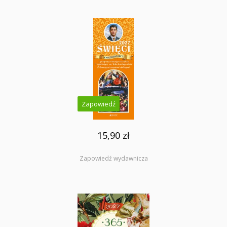
Zapowiedź
15,90 zł
Zapowiedź wydawnicza