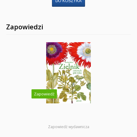
Zapowiedzi
Zapowiedź
Zapowiedź wydawnicza