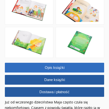
Opis książki
Dane książki
Dostawa i płatność
Już od wczesnego dzieciństwa Maja często czuła się
niekomfortowo. Czasem z powodu światła, które raziło ją w