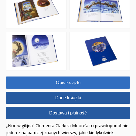
Opis książki
Dane książki
Dostawa i płatność
„Noc wigilijna” Clementa Clarke’a Moore’a to prawdopodobnie
jeden z najbardziej znanych wierszy, jakie kiedykolwiek