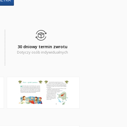
30 dniowy termin zwrotu
Dotyczy osób indywidualnych