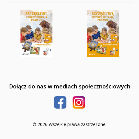
5187
Dołącz do nas w mediach społecznościowych
© 2026 Wszelkie prawa zastrzeżone.