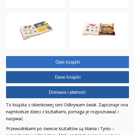
Opis książki
Dane książki
Dostawa i płatność
To książka z okienkowej serii Odkrywam świat. Zapoznaje ona
najmłodsze dzieci z kształtami, pomaga je rozpoznawać i
nazywać.
Przewodnikami po świecie kształtów są Mania i Tynio –