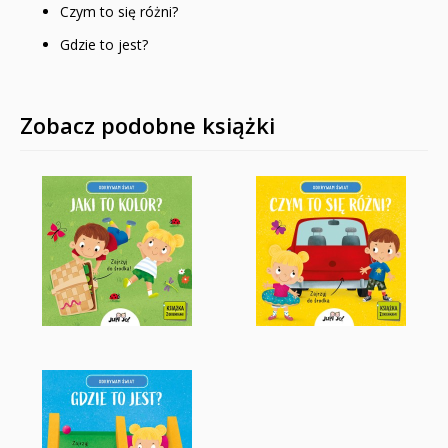
Czym to się różni?
Gdzie to jest?
Zobacz podobne książki