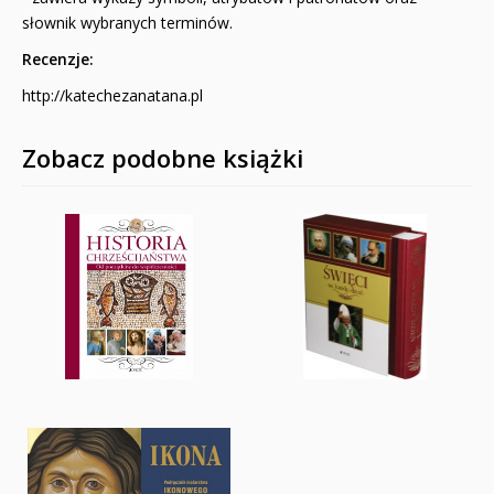
słownik wybranych terminów.
Recenzje:
http://katechezanatana.pl
Zobacz podobne książki