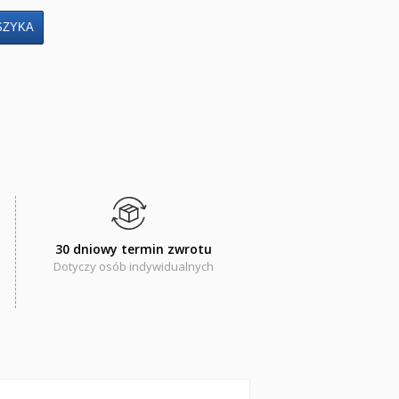
30 dniowy termin zwrotu
Dotyczy osób indywidualnych