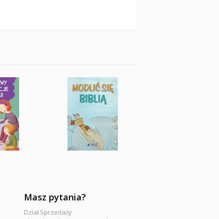
Masz pytania?
Dział Sprzedaży