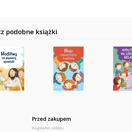
z podobne książki
Przed zakupem
Regulamin sklepu