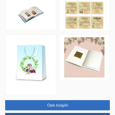
Opis książki