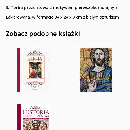
3. Torba prezentowa z motywem pierwszokomunijnym
Lakierowana, w formacie 34 x 24 x 9 cm z białym sznurkiem
Zobacz podobne książki