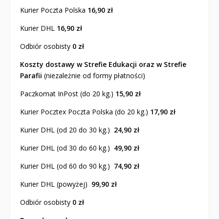
Kurier Poczta Polska
16,90 zł
Kurier DHL
16,90 zł
Odbiór osobisty
0 zł
Koszty dostawy w Strefie Edukacji oraz w Strefie
Parafii
(niezależnie od formy płatności)
Paczkomat InPost (do 20 kg.)
15,90
zł
Kurier Pocztex Poczta Polska (do 20 kg.)
17,90 zł
Kurier DHL (od 20 do 30 kg.)
24,90 zł
Kurier DHL (od 30 do 60 kg.)
49,90 zł
Kurier DHL (od 60 do 90 kg.)
74,90 zł
Kurier DHL (powyżej)
99,90 zł
Odbiór osobisty
0 zł