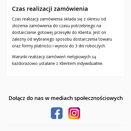
Czas realizacji zamówienia
Czas realizacji zamówienia składa się z okresu od
złożenia zamówienia do czasu potrzebnego na
dostarczenie gotowej przesyłki do Klienta. Jest on
zależny od wybranego sposobu dostarczenia towaru
oraz formy płatności i wynosi do 3 dni roboczych.
Warunki realizacji zamówień nietypowych są
każdorazowo ustalane z Klientem indywidualnie.
Dołącz do nas w mediach społecznościowych