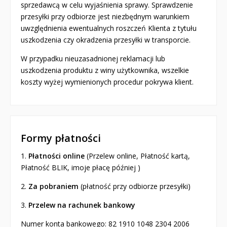
sprzedawcą w celu wyjaśnienia sprawy. Sprawdzenie
przesyłki przy odbiorze jest niezbędnym warunkiem
uwzględnienia ewentualnych roszczeń Klienta z tytułu
uszkodzenia czy okradzenia przesyłki w transporcie.
W przypadku nieuzasadnionej reklamacji lub
uszkodzenia produktu z winy użytkownika, wszelkie
koszty wyżej wymienionych procedur pokrywa klient.
Formy płatności
1.
Płatności online
(Przelew online, Płatność kartą,
Płatność BLIK, imoje płacę później )
2.
Za pobraniem
(płatność przy odbiorze przesyłki)
3.
Przelew na rachunek bankowy
Numer konta bankowego: 82 1910 1048 2304 2006