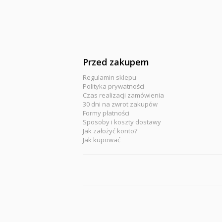
Przed zakupem
Regulamin sklepu
Polityka prywatności
Czas realizacji zamówienia
30 dni na zwrot zakupów
Formy płatności
Sposoby i koszty dostawy
Jak założyć konto?
Jak kupować