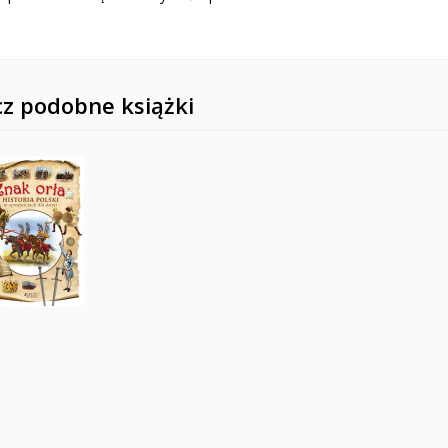
z podobne książki