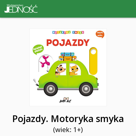
Pojazdy. Motoryka smyka
(wiek: 1+)