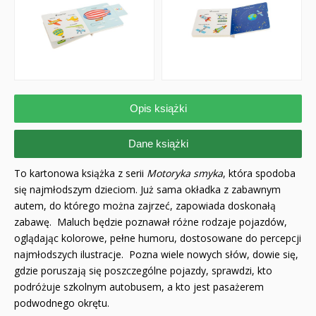
Opis książki
Dane książki
To kartonowa książka z serii
Motoryka smyka
, która spodoba
się najmłodszym dzieciom. Już sama okładka z zabawnym
autem, do którego można zajrzeć, zapowiada doskonałą
zabawę. Maluch będzie poznawał różne rodzaje pojazdów,
oglądając kolorowe, pełne humoru, dostosowane do percepcji
najmłodszych ilustracje. Pozna wiele nowych słów, dowie się,
gdzie poruszają się poszczególne pojazdy, sprawdzi, kto
podróżuje szkolnym autobusem, a kto jest pasażerem
podwodnego okrętu.