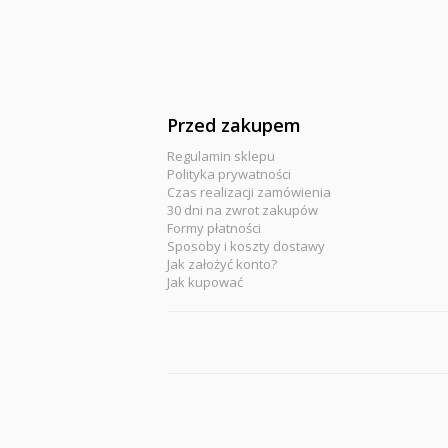
Przed zakupem
Regulamin sklepu
Polityka prywatności
Czas realizacji zamówienia
30 dni na zwrot zakupów
Formy płatności
Sposoby i koszty dostawy
Jak założyć konto?
Jak kupować