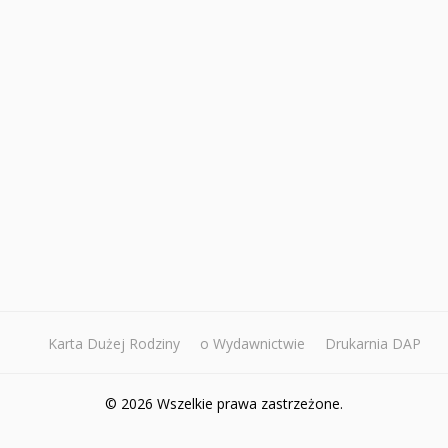
Karta Dużej Rodziny
o Wydawnictwie
Drukarnia DAP
© 2026 Wszelkie prawa zastrzeżone.