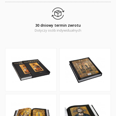
30 dniowy termin zwrotu
Dotyczy osób indywidualnych