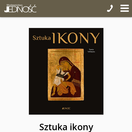
Sztuka ikony