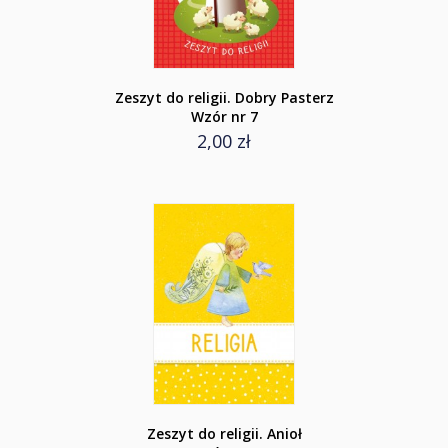
Zeszyt do religii. Dobry Pasterz
Wzór nr 7
2,00 zł
Zeszyt do religii. Anioł