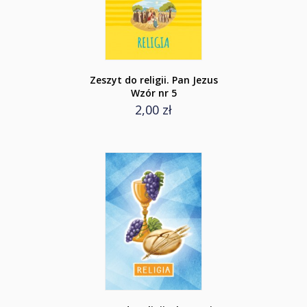
Zeszyt do religii. Pan Jezus
Wzór nr 5
2,00 zł