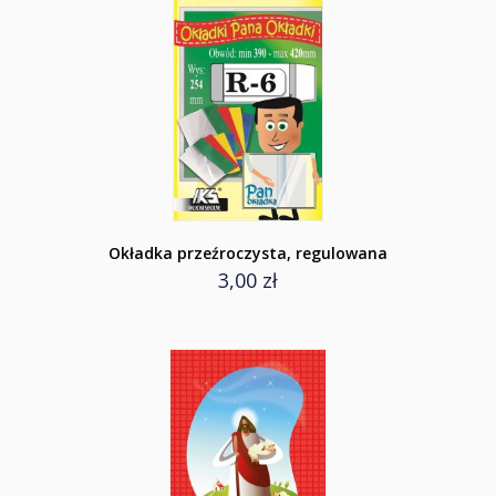
Okładka przeźroczysta, regulowana
3,00 zł