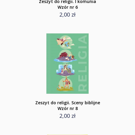
Zeszyt do religii. I komunia
Wzór nr 6
2,00 zł
Zeszyt do religii. Sceny biblijne
Wzór nr 8
2,00 zł