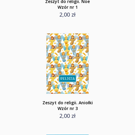
Zeszyt do religii. Noe
Wzór nr 1
2,00 zł
Zeszyt do religii. Aniołki
Wzór nr 3
2,00 zł