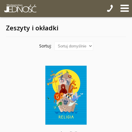
Zeszyty i okładki
Sortuj: