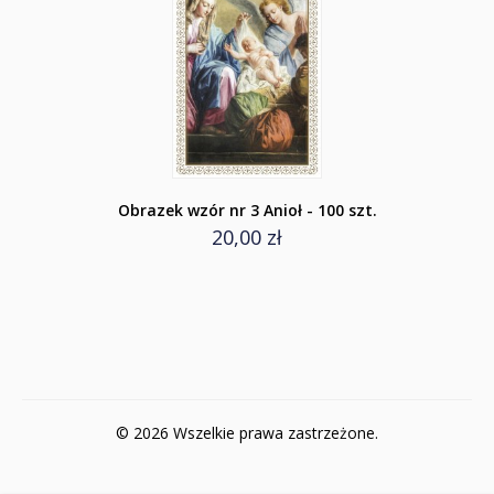
Obrazek wzór nr 3 Anioł - 100 szt.
20,00 zł
© 2026 Wszelkie prawa zastrzeżone.