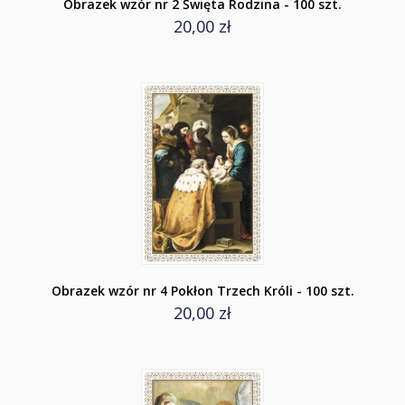
Obrazek wzór nr 2 Święta Rodzina - 100 szt.
20,00 zł
Obrazek wzór nr 4 Pokłon Trzech Króli - 100 szt.
20,00 zł