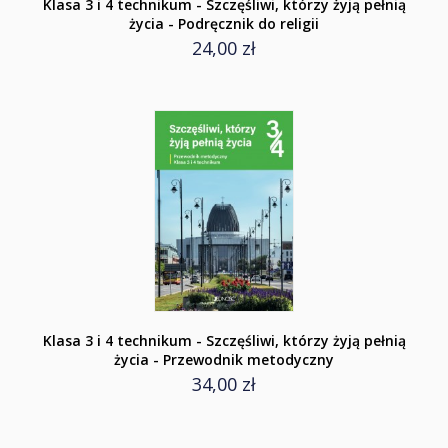
Klasa 3 i 4 technikum - Szczęśliwi, którzy żyją pełnią
życia - Podręcznik do religii
24,00 zł
Klasa 3 i 4 technikum - Szczęśliwi, którzy żyją pełnią
życia - Przewodnik metodyczny
34,00 zł