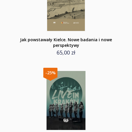
Jak powstawały Kielce. Nowe badania i nowe
perspektywy
65,00 zł
-25%