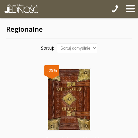
Regionalne
Sortuj:
-25%