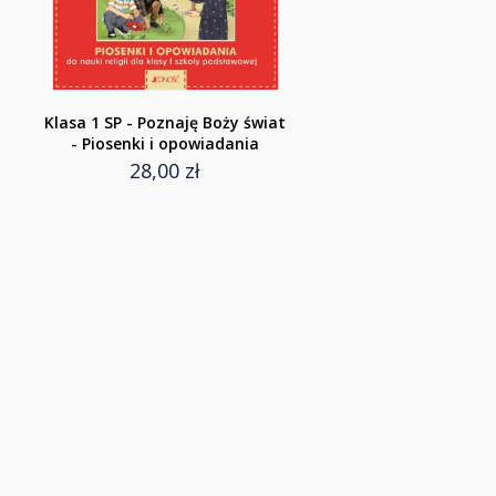
Klasa 1 SP - Poznaję Boży świat
- Piosenki i opowiadania
28,00 zł