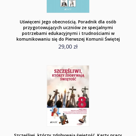
Uświęceni Jego obecnością. Poradnik dla osób
przygotowujących uczniów ze specjalnymi
potrzebami edukacyjnymi i trudnościami w
komunikowaniu się do Pierwszej Komunii Świętej
29,00 zł
Szczęśliwi, którzy zdobywają świętość. Karty pracy