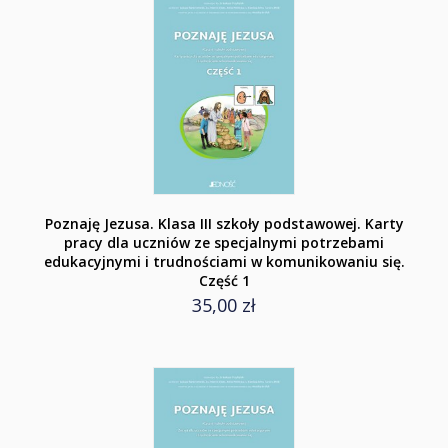
Poznaję Jezusa. Klasa III szkoły podstawowej. Karty
pracy dla uczniów ze specjalnymi potrzebami
edukacyjnymi i trudnościami w komunikowaniu się.
Część 1
35,00 zł