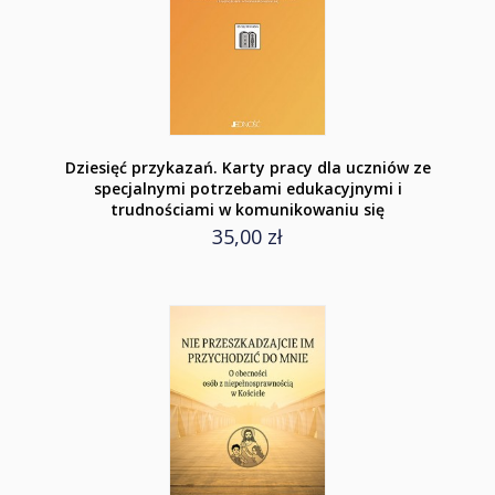
Dziesięć przykazań. Karty pracy dla uczniów ze
specjalnymi potrzebami edukacyjnymi i
trudnościami w komunikowaniu się
35,00 zł