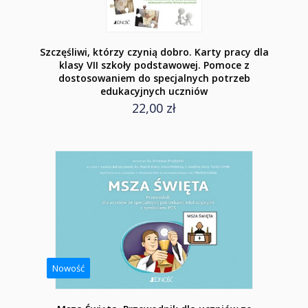
Szczęśliwi, którzy czynią dobro. Karty pracy dla
klasy VII szkoły podstawowej. Pomoce z
dostosowaniem do specjalnych potrzeb
edukacyjnych uczniów
22,00 zł
Nowość