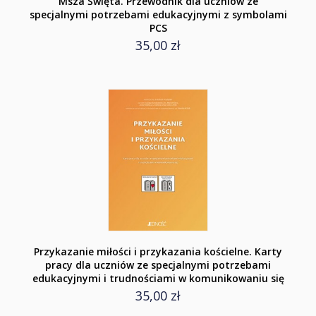
Msza Święta. Przewodnik dla uczniów ze
specjalnymi potrzebami edukacyjnymi z symbolami
PCS
35,00 zł
Przykazanie miłości i przykazania kościelne. Karty
pracy dla uczniów ze specjalnymi potrzebami
edukacyjnymi i trudnościami w komunikowaniu się
35,00 zł