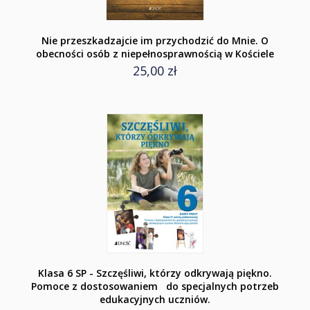
Nie przeszkadzajcie im przychodzić do Mnie. O
obecności osób z niepełnosprawnością w Kościele
25,00 zł
Klasa 6 SP - Szczęśliwi, którzy odkrywają piękno.
Pomoce z dostosowaniem do specjalnych potrzeb
edukacyjnych uczniów.