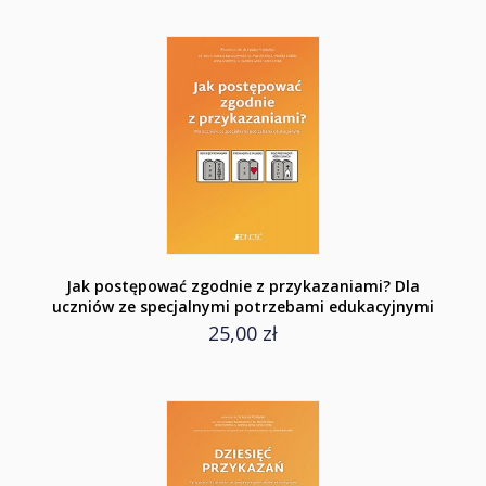
Jak postępować zgodnie z przykazaniami? Dla
uczniów ze specjalnymi potrzebami edukacyjnymi
25,00 zł