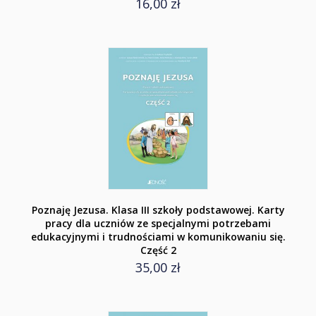
16,00 zł
Poznaję Jezusa. Klasa III szkoły podstawowej. Karty
pracy dla uczniów ze specjalnymi potrzebami
edukacyjnymi i trudnościami w komunikowaniu się.
Część 2
35,00 zł