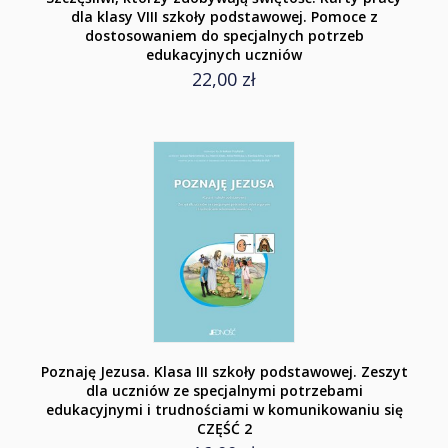
dla klasy VIII szkoły podstawowej. Pomoce z
dostosowaniem do specjalnych potrzeb
edukacyjnych uczniów
22,00 zł
Poznaję Jezusa. Klasa III szkoły podstawowej. Zeszyt
dla uczniów ze specjalnymi potrzebami
edukacyjnymi i trudnościami w komunikowaniu się
CZĘŚĆ 2