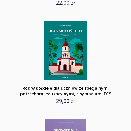
22,00 zł
Rok w Kościele dla uczniów ze specjalnymi
potrzebami edukacyjnymi, z symbolami PCS
29,00 zł