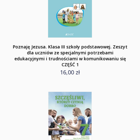
Poznaję Jezusa. Klasa III szkoły podstawowej. Zeszyt
dla uczniów ze specjalnymi potrzebami
edukacyjnymi i trudnościami w komunikowaniu się
CZĘŚĆ 1
16,00 zł