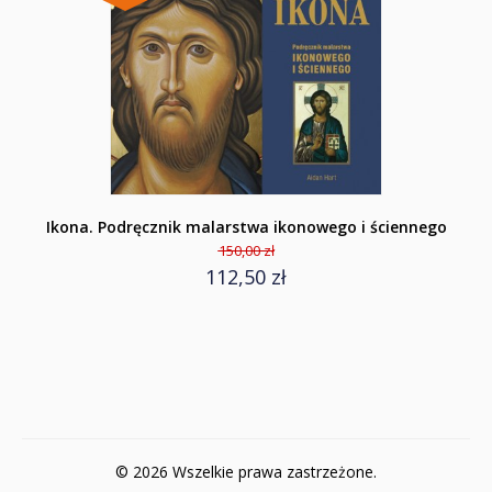
Ikona. Podręcznik malarstwa ikonowego i ściennego
150,00 zł
112,50 zł
© 2026 Wszelkie prawa zastrzeżone.