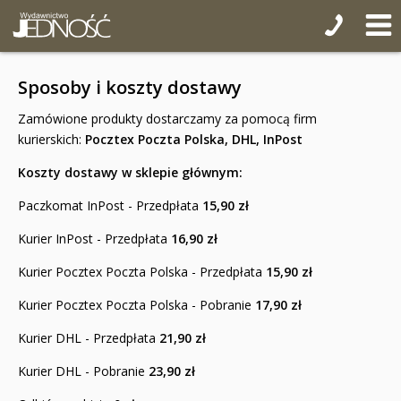
Sposoby i koszty dostawy
Zamówione produkty dostarczamy za pomocą firm
kurierskich:
Pocztex Poczta Polska, DHL, InPost
Koszty dostawy w sklepie głównym:
Paczkomat InPost - Przedpłata
15,90 zł
Kurier InPost - Przedpłata
16,90 zł
Kurier Pocztex Poczta Polska - Przedpłata
15,90 zł
Kurier Pocztex Poczta Polska - Pobranie
17,90 zł
Kurier DHL - Przedpłata
21,90 zł
Kurier DHL - Pobranie
23,90 zł